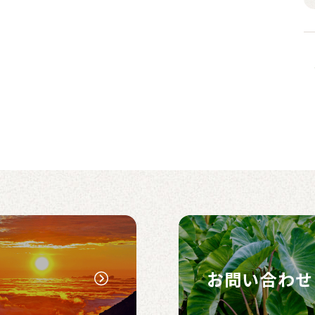
お問い合わせ