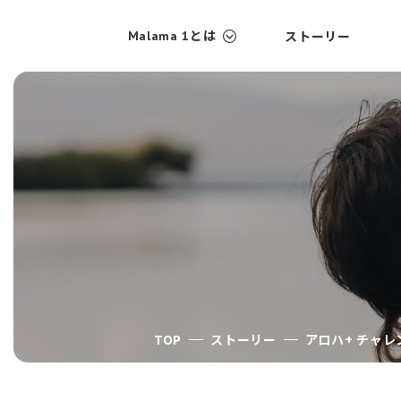
ストーリー
Malama 1とは
TOP
Malama 1とは
ストーリー
TOP
ストーリー
アロハ+ チャレ