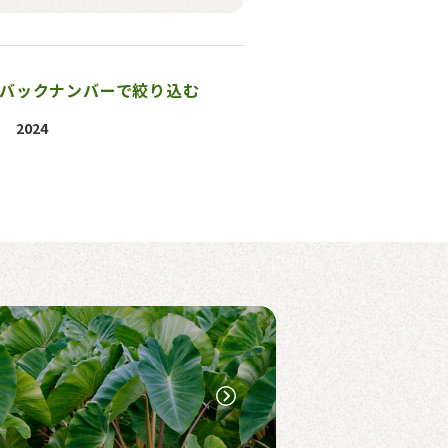
バックナンバーで絞り込む
2024