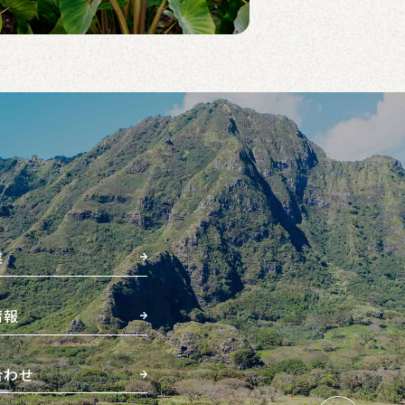
業
情報
合わせ