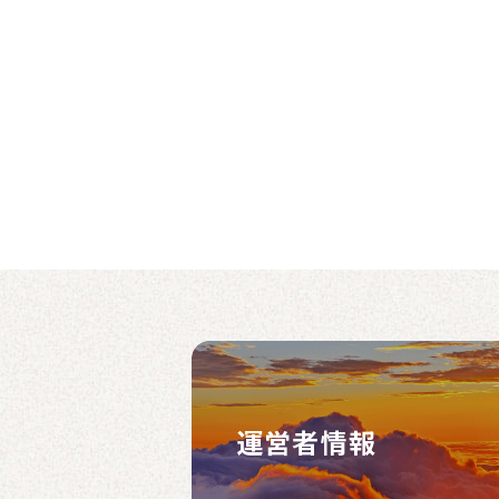
運営者情報