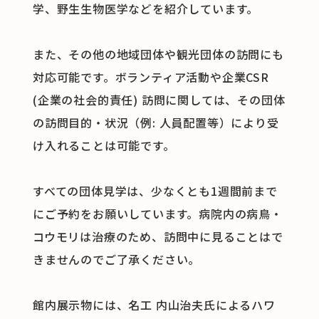
学、野生生物医学などを紹介しています。
また、その他の地域団体や観光団体の訪問にも
対応可能です。ボランティア活動や企業CSR
(企業の社会的責任) 訪問に関しては、その団体
の訪問目的・状況（例: 人員配置等）により受
け入れることは可能です。
すべての団体見学は、少なくとも1週間前まで
にご予約をお願いしています。病院内の病鳥・
コウモリは治療のため、訪問中に見ることはで
きませんのでご了承ください。
館内展示物には、名工 内山治夫氏によるハワ