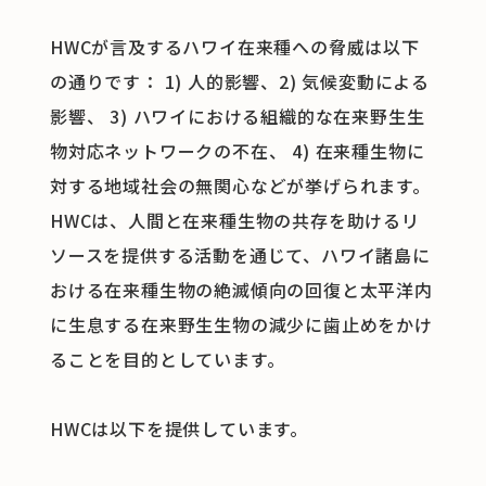
HWCが言及するハワイ在来種への脅威は以下
の通りです： 1) 人的影響、2) 気候変動による
影響、 3) ハワイにおける組織的な在来野生生
物対応ネットワークの不在、 4) 在来種生物に
対する地域社会の無関心などが挙げられます。
HWCは、人間と在来種生物の共存を助けるリ
ソースを提供する活動を通じて、ハワイ諸島に
おける在来種生物の絶滅傾向の回復と太平洋内
に生息する在来野生生物の減少に歯止めをかけ
ることを目的としています。
HWCは以下を提供しています。