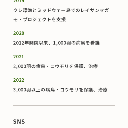
2014
クレ環礁とミッドウェー島でのレイサンマガ
モ・プロジェクトを支援
2020
2012年開院以来、1,000羽の病鳥を看護
2021
2,000羽の病鳥・コウモリを保護、治療
2022
3,000羽以上の病鳥・コウモリを保護、治療
SNS