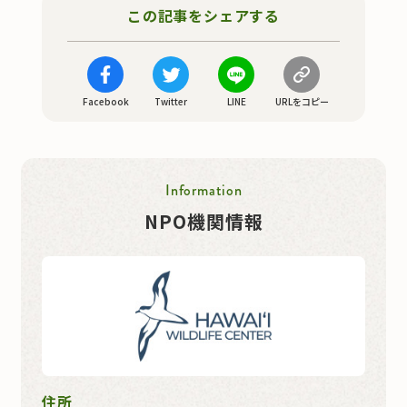
この記事をシェアする
Facebook
Twitter
LINE
URLをコピー
Information
NPO機関情報
住所