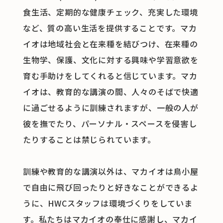
食生活、定期的な健康チェック、充実した環境
など、質の高い生活を提供することです。マカ
イオは地域社会と在来種を結びつけ、在来種の
生物学、保護、文化に対する興味や学習意欲を
育む手助けをしてくれると信じています。マカ
イオは、教育的な講演の間、人々のそばで快適
に過ごせるように訓練されますが、一般の人が
彼を撫でたり、パーソナル・スペースを侵害し
たりすることは禁じられています。
訓練や教育的な講演以外は、マカイオは鳥小屋
で自由に飛び回ったりと好きなことができるよ
うに、HWCスタッフは環境づくりをしていま
す。私たちはマカイオの奉仕に感謝し、マカイ