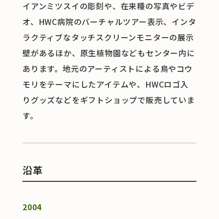
イアンミツスイの彫刻や、在来種の写真やビデ
オ、HWC病院のバーチャルツアー表示、インタ
ラクティブなタッチスクリーンモニターの展示
壁があるほか、原生植物園などもセンター内に
あります。地元のアーティストによる鳥やコウ
モリをテーマにしたアイテムや、HWCロゴ入
りグッズなどをギフトショップで販売していま
す。
沿革
2004