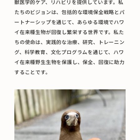
獣医学的ケア、リハビリを提供しています。私
たちのビジョンは、包括的な環境保全戦略とパ
ートナーシップを通じて、あらゆる環境でハワ
イ在来種生物が回復し繁栄する世界です。私た
ちの使命は、実践的な治療、研究、トレーニン
グ、科学教育、文化プログラムを通じて、ハワ
イ在来種野生生物を保護し、保全、回復に助力
することです。