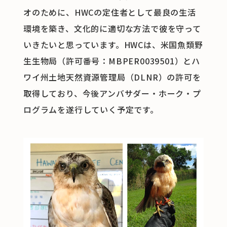
オのために、HWCの定住者として最良の生活
環境を築き、文化的に適切な方法で彼を守って
いきたいと思っています。HWCは、米国魚類野
生生物局（許可番号：MBPER0039501）とハ
ワイ州土地天然資源管理局（DLNR）の許可を
取得しており、今後アンバサダー・ホーク・プ
ログラムを遂行していく予定です。