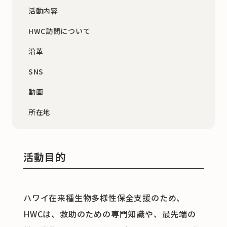
活動内容
HWC訪問について
沿革
SNS
動画
所在地
活動目的
ハワイ在来種生物多様性保全支援のため、
HWCは、救助のための専門知識や、最先端の