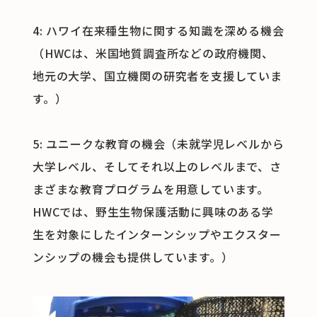
4: ハワイ在来種生物に関する知識を深める機会
（HWCは、米国地質調査所などの政府機関、
地元の大学、国立機関の研究者を支援していま
す。）
5: ユニークな教育の機会（未就学児レベルから
大学レベル、そしてそれ以上のレベルまで、さ
まざまな教育プログラムを用意しています。
HWCでは、野生生物保護活動に興味のある学
生を対象にしたインターンシップやエクスター
ンシップの機会も提供しています。）