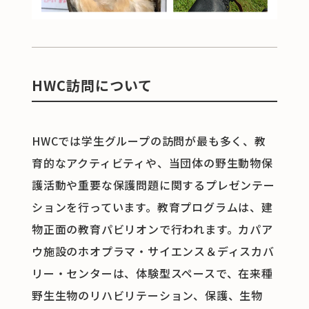
HWC訪問について
HWCでは学生グループの訪問が最も多く、教
育的なアクティビティや、当団体の野生動物保
護活動や重要な保護問題に関するプレゼンテー
ションを行っています。教育プログラムは、建
物正面の教育パビリオンで行われます。カパア
ウ施設のホオプラマ・サイエンス＆ディスカバ
リー・センターは、体験型スペースで、在来種
野生生物のリハビリテーション、保護、生物