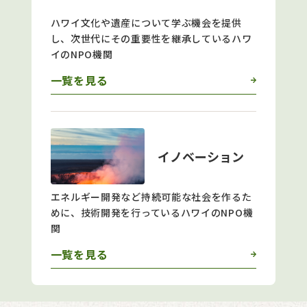
ハワイ文化や遺産について学ぶ機会を提供
し、次世代にその重要性を継承しているハワ
イのNPO機関
一覧を見る
イノベーション
エネルギー開発など持続可能な社会を作るた
めに、技術開発を行っているハワイのNPO機
関
一覧を見る