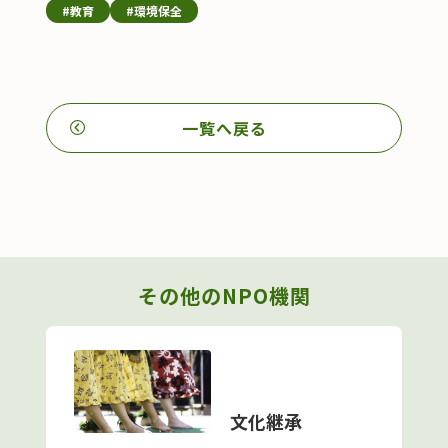
#教育
#環境保全
一覧へ戻る
その他のNPO機関
文化継承