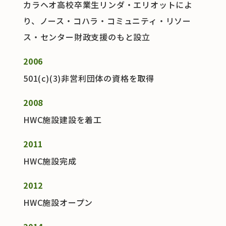
カラヘオ高校卒業生リンダ・エリオットによ
り、ノース・コハラ・コミュニティ・リソー
ス・センター財政支援のもと設立
2006
501(c)(3)非営利団体の資格を取得
2008
HWC施設建設を着工
2011
HWC施設完成
2012
HWC施設オープン