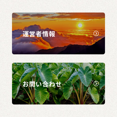
運営者情報
お問い合わせ